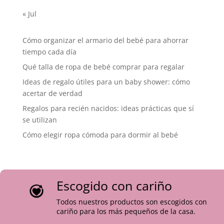
« Jul
Cómo organizar el armario del bebé para ahorrar
tiempo cada día
Qué talla de ropa de bebé comprar para regalar
Ideas de regalo útiles para un baby shower: cómo
acertar de verdad
Regalos para recién nacidos: ideas prácticas que sí
se utilizan
Cómo elegir ropa cómoda para dormir al bebé
Escogido con cariño
Todos nuestros productos son escogidos con
cariño para los más pequeños de la casa.