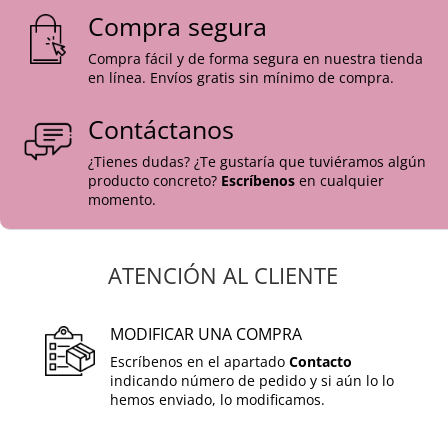
Compra segura
Compra fácil y de forma segura en nuestra tienda
en línea. Envíos gratis sin mínimo de compra.
Contáctanos
¿Tienes dudas? ¿Te gustaría que tuviéramos algún
producto concreto?
Escríbenos
en cualquier
momento.
ATENCIÓN AL CLIENTE
MODIFICAR UNA COMPRA
Escríbenos en el apartado
Contacto
indicando número de pedido y si aún lo lo
hemos enviado, lo modificamos.