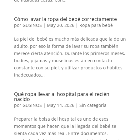
Cómo lavar la ropa del bebé correctamente
por
GUSINOS
|
May 20, 2026
|
Ropa para bebé
La piel del bebé es mucho más delicada que la de un
adulto, por eso la forma de lavar su ropa también
merece cierta atención. Durante los primeros meses,
bodies, pijamas y muselinas están en contacto
constante con su piel, y utilizar productos o hábitos
inadecuados...
Qué ropa llevar al hospital para el recién
nacido
por
GUSINOS
|
May 14, 2026
|
Sin categoría
Preparar la bolsa del hospital es uno de esos
momentos que hacen que la llegada del bebé se
sienta cada vez más real. Entre documentos,