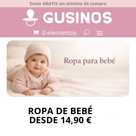
Envío GRATIS sin mínimo de compra
0 elementos
ROPA DE BEBÉ
DESDE 14,90 €