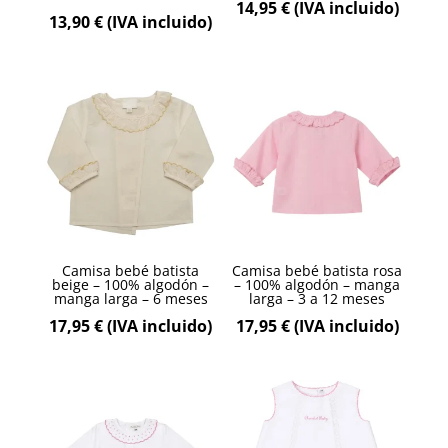
14,95
€
(IVA incluido)
13,90
€
(IVA incluido)
Camisa bebé batista
Camisa bebé batista rosa
beige – 100% algodón –
– 100% algodón – manga
manga larga – 6 meses
larga – 3 a 12 meses
17,95
€
(IVA incluido)
17,95
€
(IVA incluido)