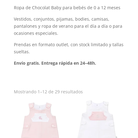
Ropa de Chocolat Baby para bebés de 0 a 12 meses
Vestidos, conjuntos, pijamas, bodies, camisas,
pantalones y ropa de verano para el día a día o para
ocasiones especiales.
Prendas en formato outlet, con stock limitado y tallas
sueltas.
Envío gratis. Entrega rápida en 24–48h.
Mostrando 1–12 de 29 resultados