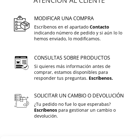
MODIFICAR UNA COMPRA
Escríbenos en el apartado
Contacto
indicando número de pedido y si aún lo lo
hemos enviado, lo modificamos.
CONSULTAS SOBRE PRODUCTOS
Si quieres más información antes de
comprar, estamos disponibles para
responder tus preguntas.
Escríbenos.
SOLICITAR UN CAMBIO O DEVOLUCIÓN
¿Tu pedido no fue lo que esperabas?
Escríbenos
para gestionar un cambio o
devolución.