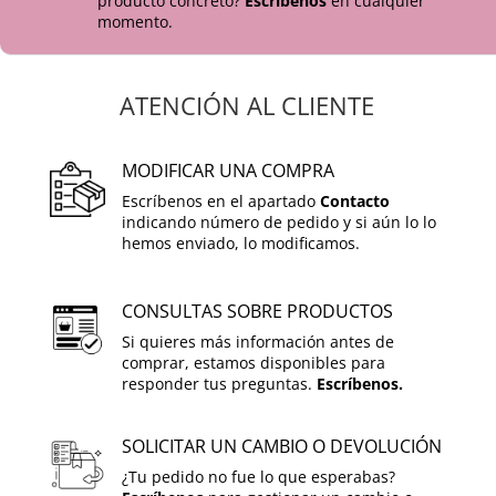
producto concreto?
Escríbenos
en cualquier
momento.
ATENCIÓN AL CLIENTE
MODIFICAR UNA COMPRA
Escríbenos en el apartado
Contacto
indicando número de pedido y si aún lo lo
hemos enviado, lo modificamos.
CONSULTAS SOBRE PRODUCTOS
Si quieres más información antes de
comprar, estamos disponibles para
responder tus preguntas.
Escríbenos.
SOLICITAR UN CAMBIO O DEVOLUCIÓN
¿Tu pedido no fue lo que esperabas?