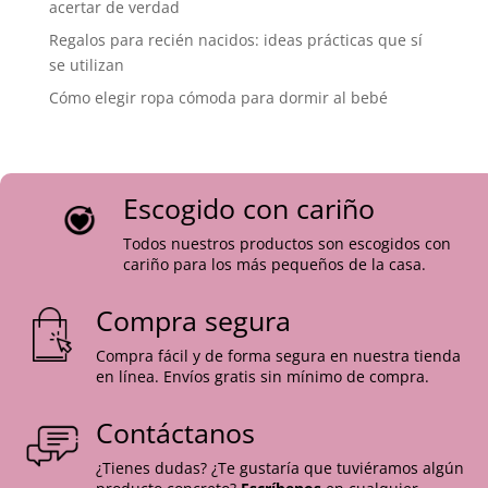
acertar de verdad
Regalos para recién nacidos: ideas prácticas que sí
se utilizan
Cómo elegir ropa cómoda para dormir al bebé
Escogido con cariño
Todos nuestros productos son escogidos con
cariño para los más pequeños de la casa.
Compra segura
Compra fácil y de forma segura en nuestra tienda
en línea. Envíos gratis sin mínimo de compra.
Contáctanos
¿Tienes dudas? ¿Te gustaría que tuviéramos algún