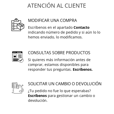
ATENCIÓN AL CLIENTE
MODIFICAR UNA COMPRA
Escríbenos en el apartado
Contacto
indicando número de pedido y si aún lo lo
hemos enviado, lo modificamos.
CONSULTAS SOBRE PRODUCTOS
Si quieres más información antes de
comprar, estamos disponibles para
responder tus preguntas.
Escríbenos.
SOLICITAR UN CAMBIO O DEVOLUCIÓN
¿Tu pedido no fue lo que esperabas?
Escríbenos
para gestionar un cambio o
devolución.