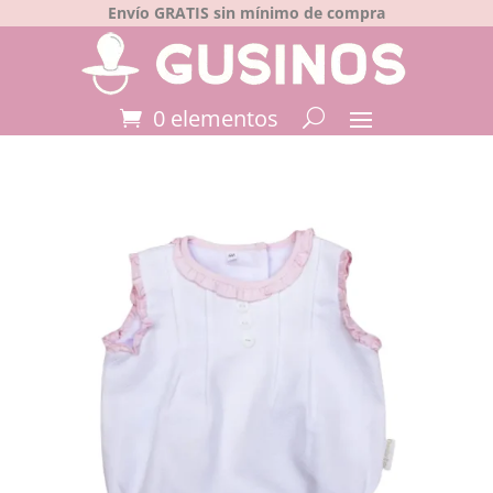
Envío GRATIS sin mínimo de compra
0 elementos