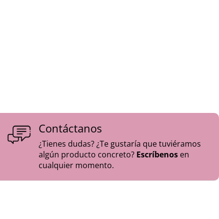
Contáctanos
¿Tienes dudas? ¿Te gustaría que tuviéramos
algún producto concreto?
Escríbenos
en
cualquier momento.