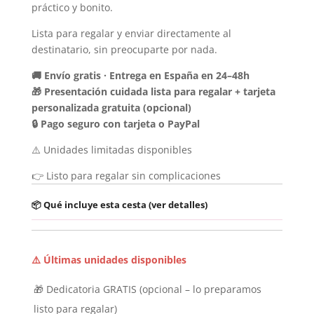
práctico y bonito.
Lista para regalar y enviar directamente al
destinatario, sin preocuparte por nada.
🚚 Envío gratis · Entrega en España en 24–48h
🎁 Presentación cuidada lista para regalar + tarjeta
personalizada gratuita (opcional)
🔒 Pago seguro con tarjeta o PayPal
⚠️ Unidades limitadas disponibles
👉 Listo para regalar sin complicaciones
📦 Qué incluye esta cesta (ver detalles)
⚠️ Últimas unidades disponibles
🎁 Dedicatoria GRATIS (opcional – lo preparamos
listo para regalar)