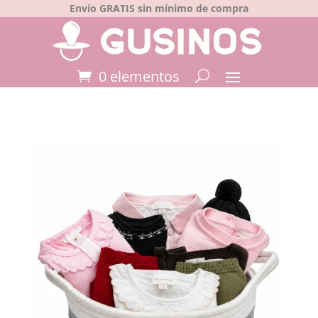
Envío GRATIS sin mínimo de compra
0 elementos