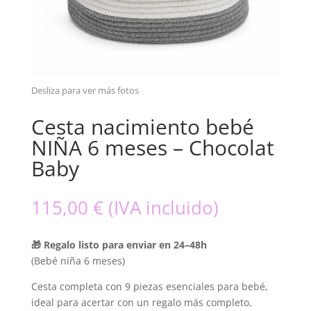
Cesta nacimiento bebé
NIÑA 6 meses – Chocolat
Baby
115,00
€
(IVA incluido)
🎁 Regalo listo para enviar en 24–48h
(Bebé niña 6 meses)
Cesta completa con 9 piezas esenciales para bebé,
ideal para acertar con un regalo más completo,