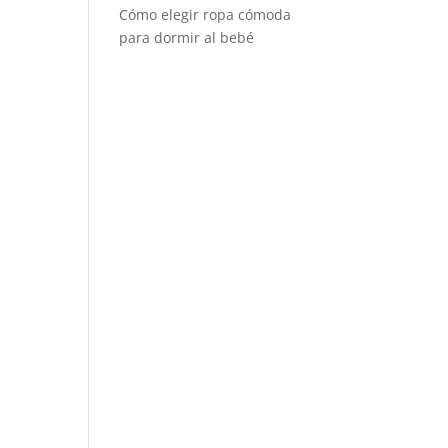
Cómo elegir ropa cómoda
para dormir al bebé