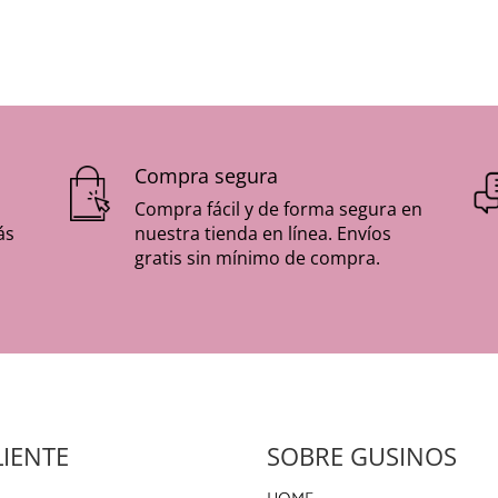
Compra segura
Compra fácil y de forma segura en
ás
nuestra tienda en línea. Envíos
gratis sin mínimo de compra.
LIENTE
SOBRE GUSINOS