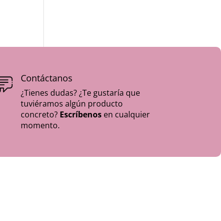
Contáctanos
¿Tienes dudas? ¿Te gustaría que
tuviéramos algún producto
concreto?
Escríbenos
en cualquier
momento.