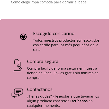
Cómo elegir ropa cómoda para dormir al bebé
Escogido con cariño
Todos nuestros productos son escogidos
con cariño para los más pequeños de la
casa.
Compra segura
Compra fácil y de forma segura en nuestra
tienda en línea. Envíos gratis sin mínimo de
compra.
Contáctanos
¿Tienes dudas? ¿Te gustaría que tuviéramos
algún producto concreto?
Escríbenos
en
cualquier momento.