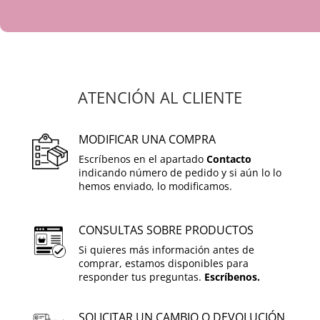
ATENCIÓN AL CLIENTE
MODIFICAR UNA COMPRA
Escríbenos en el apartado
Contacto
indicando número de pedido y si aún lo lo
hemos enviado, lo modificamos.
CONSULTAS SOBRE PRODUCTOS
Si quieres más información antes de
comprar, estamos disponibles para
responder tus preguntas.
Escríbenos.
SOLICITAR UN CAMBIO O DEVOLUCIÓN