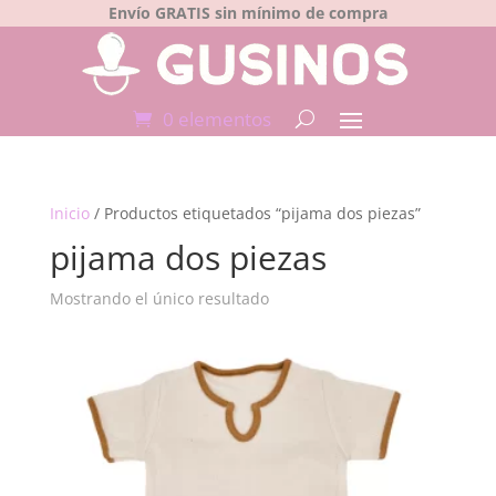
Envío GRATIS sin mínimo de compra
0 elementos
Inicio
/ Productos etiquetados “pijama dos piezas”
pijama dos piezas
Mostrando el único resultado