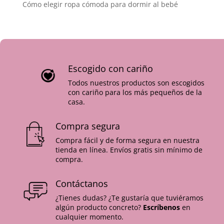
Cómo elegir ropa cómoda para dormir al bebé
Escogido con cariño
Todos nuestros productos son escogidos
con cariño para los más pequeños de la
casa.
Compra segura
Compra fácil y de forma segura en nuestra
tienda en línea. Envíos gratis sin mínimo de
compra.
Contáctanos
¿Tienes dudas? ¿Te gustaría que tuviéramos
algún producto concreto?
Escríbenos
en
cualquier momento.