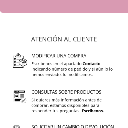
ATENCIÓN AL CLIENTE
MODIFICAR UNA COMPRA
Escríbenos en el apartado
Contacto
indicando número de pedido y si aún lo lo
hemos enviado, lo modificamos.
CONSULTAS SOBRE PRODUCTOS
Si quieres más información antes de
comprar, estamos disponibles para
responder tus preguntas.
Escríbenos.
SOLICITAR UN CAMBIO O DEVOLUCIÓN