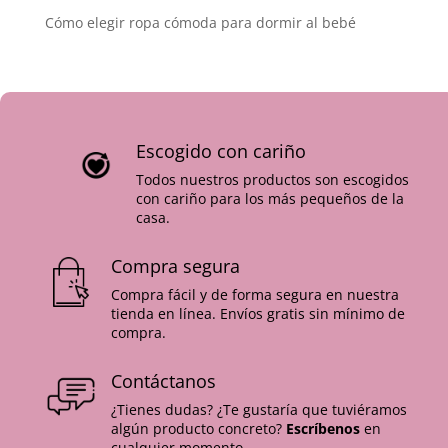
Cómo elegir ropa cómoda para dormir al bebé
Escogido con cariño
Todos nuestros productos son escogidos
con cariño para los más pequeños de la
casa.
Compra segura
Compra fácil y de forma segura en nuestra
tienda en línea. Envíos gratis sin mínimo de
compra.
Contáctanos
¿Tienes dudas? ¿Te gustaría que tuviéramos
algún producto concreto?
Escríbenos
en
cualquier momento.