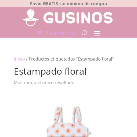
Envío GRATIS sin mínimo de compra
0 elementos
Inicio
/ Productos etiquetados “Estampado floral”
Estampado floral
Mostrando el único resultado