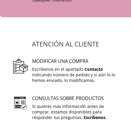
ATENCIÓN AL CLIENTE
MODIFICAR UNA COMPRA
Escríbenos en el apartado
Contacto
indicando número de pedido y si aún lo lo
hemos enviado, lo modificamos.
CONSULTAS SOBRE PRODUCTOS
Si quieres más información antes de
comprar, estamos disponibles para
responder tus preguntas.
Escríbenos.