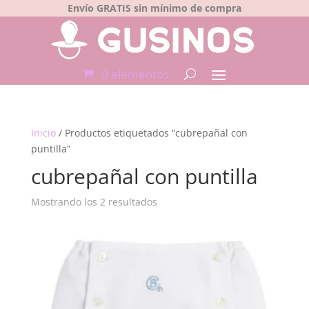
Envío GRATIS sin mínimo de compra
0 elementos
Inicio
/ Productos etiquetados “cubrepañal con
puntilla”
cubrepañal con puntilla
Mostrando los 2 resultados