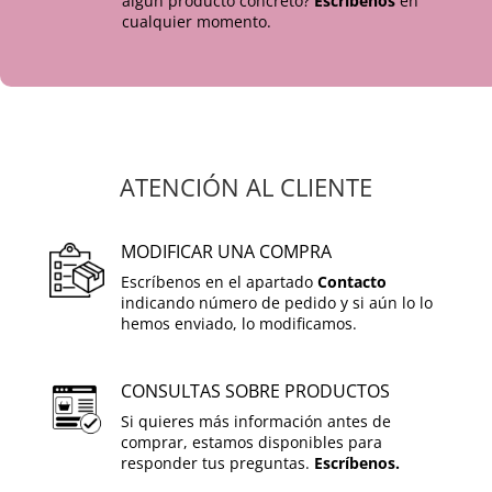
algún producto concreto?
Escríbenos
en
cualquier momento.
ATENCIÓN AL CLIENTE
MODIFICAR UNA COMPRA
Escríbenos en el apartado
Contacto
indicando número de pedido y si aún lo lo
hemos enviado, lo modificamos.
CONSULTAS SOBRE PRODUCTOS
Si quieres más información antes de
comprar, estamos disponibles para
responder tus preguntas.
Escríbenos.