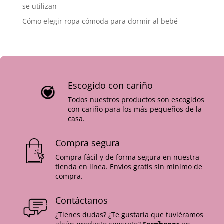
se utilizan
Cómo elegir ropa cómoda para dormir al bebé
Escogido con cariño
Todos nuestros productos son escogidos
con cariño para los más pequeños de la
casa.
Compra segura
Compra fácil y de forma segura en nuestra
tienda en línea. Envíos gratis sin mínimo de
compra.
Contáctanos
¿Tienes dudas? ¿Te gustaría que tuviéramos