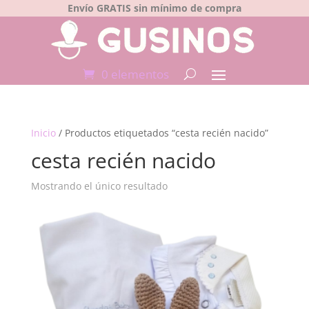
Envío GRATIS sin mínimo de compra
0 elementos
Inicio
/ Productos etiquetados “cesta recién nacido”
cesta recién nacido
Mostrando el único resultado