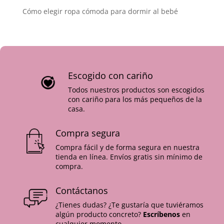
Cómo elegir ropa cómoda para dormir al bebé
Escogido con cariño
Todos nuestros productos son escogidos
con cariño para los más pequeños de la
casa.
Compra segura
Compra fácil y de forma segura en nuestra
tienda en línea. Envíos gratis sin mínimo de
compra.
Contáctanos
¿Tienes dudas? ¿Te gustaría que tuviéramos
algún producto concreto?
Escríbenos
en
cualquier momento.