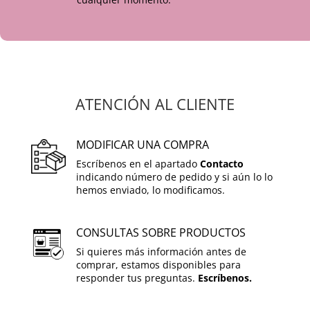
ATENCIÓN AL CLIENTE
MODIFICAR UNA COMPRA
Escríbenos en el apartado
Contacto
indicando número de pedido y si aún lo lo
hemos enviado, lo modificamos.
CONSULTAS SOBRE PRODUCTOS
Si quieres más información antes de
comprar, estamos disponibles para
responder tus preguntas.
Escríbenos.